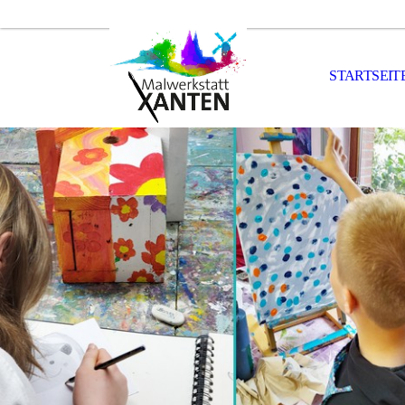
STARTSEIT