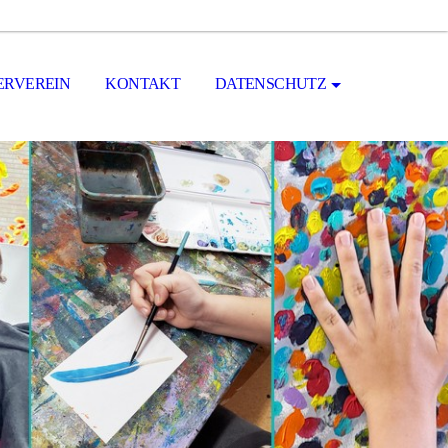
ERVEREIN
KONTAKT
DATENSCHUTZ