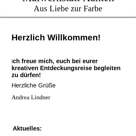
Aus Liebe zur Farbe
Herzlich Willkommen!
ch freue mich, euch bei eurer
I
kreativen Entdeckungsreise begleiten
zu dürfen!
Herzliche Grüße
Andrea Lindner
Aktuelles: