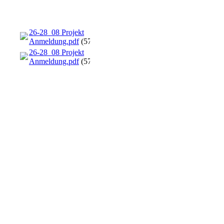
26-28_08 Projekt
Anmeldung.pdf
(574.9KB)
26-28_08 Projekt
Anmeldung.pdf
(574.9KB)