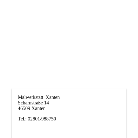
Malwerkstatt Xanten
Scharnstraße 14
46509 Xanten
Tel.: 02801/988750