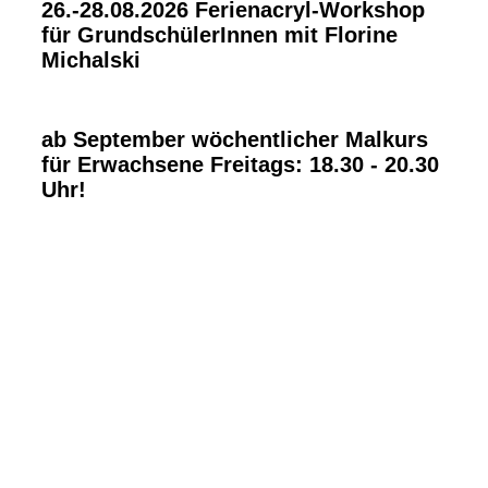
26.-28.08.2026 Ferienacryl-Workshop
für GrundschülerInnen mit Florine
Michalski
ab September wöchentlicher Malkurs
für Erwachsene Freitags: 18.30 - 20.30
Uhr!