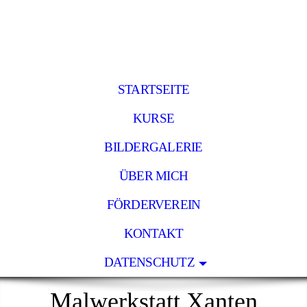
STARTSEITE
KURSE
BILDERGALERIE
ÜBER MICH
FÖRDERVEREIN
KONTAKT
DATENSCHUTZ
Malwerkstatt Xanten