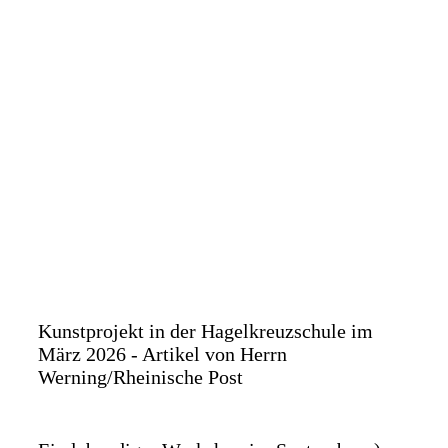
Kunstprojekt in der Hagelkreuzschule im
März 2026 - Artikel von Herrn
Werning/Rheinische Post